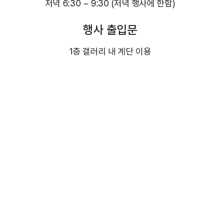
저녁 6:30 ~ 9:30 (저녁 행사에 한함)
행사 출입문
1층 갤러리 내 계단 이용