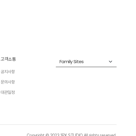
고객소통
공지사항
문의사항
대관일정
Copyright © 2023 1PX STUDIO All rights reserved.