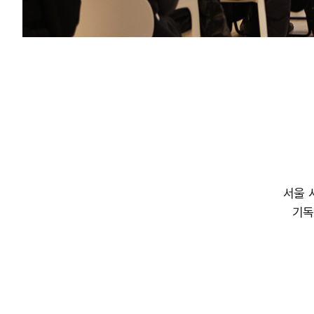
서울 
기독