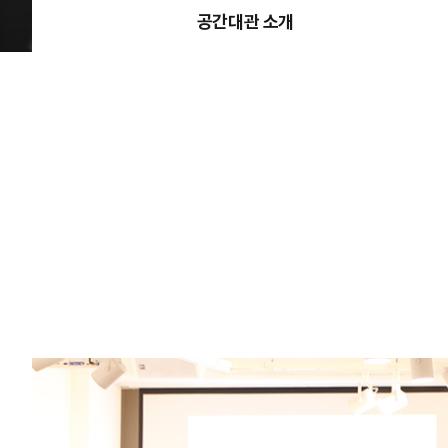
공간대관 소개