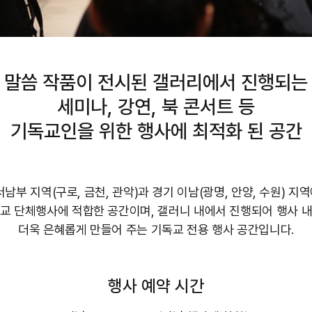
말씀 작품이 전시된 갤러리에서 진행되는
세미나, 강연, 북 콘서트 등
기독교인을 위한 행사에 최적화 된 공간
서남부 지역(구로, 금천, 관악)과 경기 이남(광명, 안양, 수원) 지
교 단체행사에 적합한 공간이며, 갤러니 내에서 진행되어 행사 
더욱 은혜롭게 만들어 주는 기독교 전용 행사 공간입니다.
행사 예약 시간