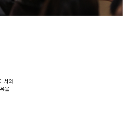
역에서의
내용을