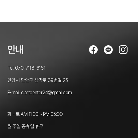
안내
Tel. 070-7118-6161
안양시 만안구 삼막로 39번길 25
E-mail. cjartcenter24@gmail.com
화 - 토 AM 11:00 ~ PM 05:00
월.주일,공휴일 휴무