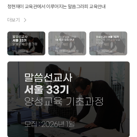
청현재이 교육관에서 이루어지는 말씀그라피 교육안내
더보기