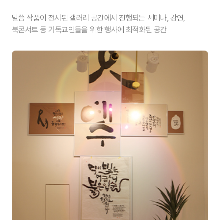
말씀 작품이 전시된 갤러리 공간에서 진행되는
세미나, 강연,
북콘서트 등
기독교인들을 위한 행사에 최적화된 공간