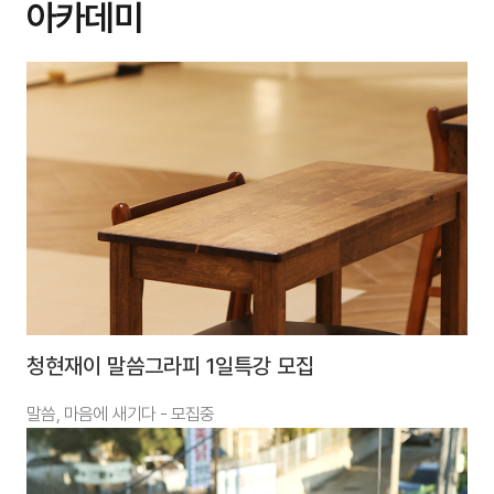
아카데미
청현재이 말씀그라피 1일특강 모집
말씀, 마음에 새기다 - 모집중