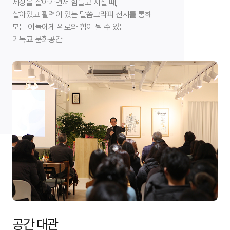
세상을 살아가면서 힘들고 지칠 때,
살아있고 활력이 있는 말씀그라피 전시를 통해
모든 이들에게 위로와 힘이 될 수 있는
기독교 문화공간
공간 대관