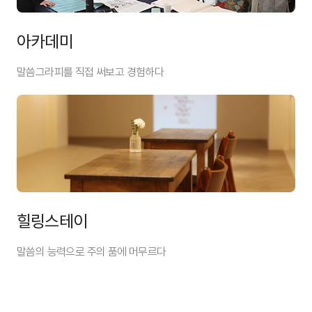
아카데미
말씀그라피를 직접 써보고 경험하다
힐링스테이
말씀의 능력으로 주의 품에 머무르다