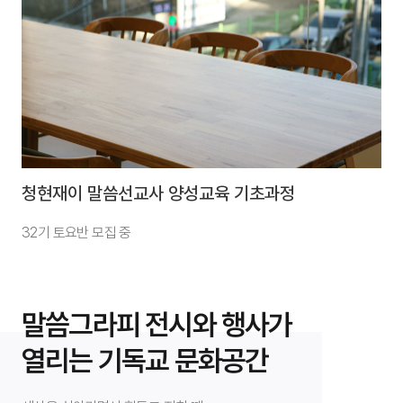
청현재이 말씀선교사 양성교육 기초과정
32기 토요반 모집 중
말씀그라피 전시와 행사가
열리는 기독교 문화공간