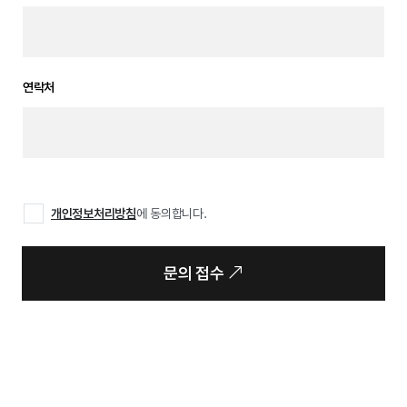
연락처
개인정보처리방침
에 동의합니다.
문의 접수