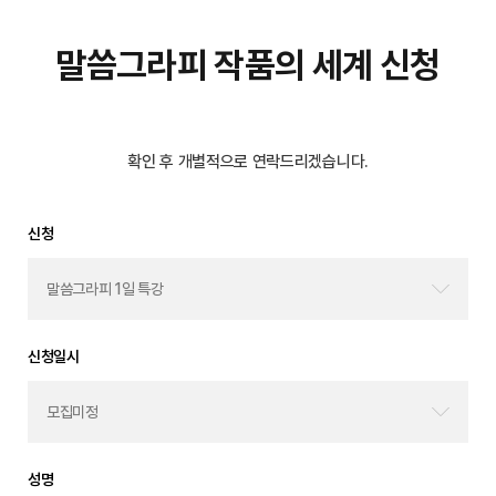
말씀그라피 작품의 세계 신청
확인 후 개별적으로 연락드리겠습니다.
신청
신청일시
성명