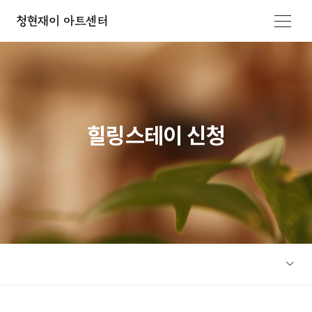
메뉴 열기
힐링스테이 신청