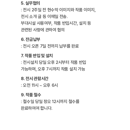
5. 실무협의
: 전시 2주일 전 현수막 이미지와 작품 이미지,
전시 소개 글 등 이메일 전송.
부대시설 사용여부, 작품 반입시간, 설치 등
관련된 사항에 관하여 협의
6. 잔금납부
: 전시 오픈 7일 전까지 납부를 완료
7. 작품 반입 및 설치
: 전시설치 당일 오후 2시부터 작품 반입
가능하며, 오후 7시까지 작품 설치 가능
8. 전시 관람시간
: 오전 11시 ~ 오후 6시
9. 작품 철수
: 철수일 당일 정오 12시까지 철수를
완료하여여 합니다.