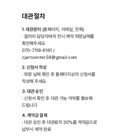
대관절차
1. 대관문의
(홈페이지, 이메일, 전화)
: 갤러리 담당자에게 전시 예약 희망날짜를
확인해주세요
070-7118-6161 /
cjartcenter24@gmail.com
2. 신청서 작성
: 희망 날짜 확인 후 홈페이지상의 신청서를
작성해 주세요
3. 대관 승인
: 신청서 확인 후 대관 가능 여부를 통보해
드립니다
4. 계약금 결제
: 대관 승인 후 대관료의 30%를 계약금으로
납부시 예약 완료