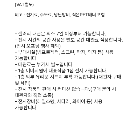
(VAT별도)
비고 : 전기료, 수도료, 냉난방비, 작은PET배너 포함
- 갤러리 대관은 최소 7일 이상부터 가능합니다.
- 전시 시간외 공간 사용은 별도 공간 대관료 적용합니다.
(전시 오프닝 행사 제외)
- 부대시설(빔프로젝터, 스크린, 탁자, 의자 등) 사용
가능합니다.
- 대관료는 부가세 별도입니다.
- 1층 이미지월에 대표작품 1점 전시 가능합니다.
- 1층 외부 유리문 시트지 부착 가능합니다.(대관자 구매
및 작업)
- 전시 작품의 판매 시 커미션 없습니다.(구매 문의 시
대관자와 직접 소통)
- 전시장비(레일조명, 사다리, 와이어 등) 사용
가능합니다.