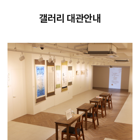
갤러리 대관안내