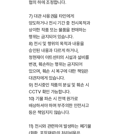
협의 하에 조정합니다.
7) 대관 사용권을 타인에게
양도하거나 전시 기간 중 전시목적과
상이한 작품 또는 물품을 판매하는
행위는 금지되어 있습니다.
8) 전시 및 행위의 목적과 내용을
승인된 내용과 다르게 하거나,
청현재이 아트센터의 시설과 설비를
변경, 훼손하는 행위는 금지되어
있으며, 훼손 시 복구에 대한 책임은
대관자에게 있습니다.
9) 전시중인 작품의 분실 및 훼손 시
CCTV 확인 가능합니다.
10) 기물 파손 시 전액 원가로
배상하셔야 하며 부주의한 안전사고
등은 책임지지 않습니다.
11) 전시와 관련하여 발생하는 폐기물
(화환, 포장재료)의 처리비용은