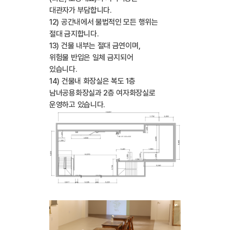
대관자가 부담합니다.
12) 공간내에서 불법적인 모든 행위는
절대 금지합니다.
13) 건물 내부는 절대 금연이며,
위험물 반입은 일체 금지되어
있습니다.
14) 건물내 화장실은 복도 1층
남녀공용화장실과 2층 여자화장실로
운영하고 있습니다.