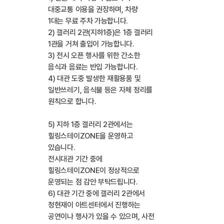
대중교통 이용을 권장하며, 차량
1대는 무료 주차 가능합니다.
2) 갤러리 2관(지하1층)은 1층 갤러리
1관을 거쳐 출입이 가능합니다.
3) 전시 오픈 행사를 위한 간소한
음식과 음료는 반입 가능합니다.
4) 대관 도중 발생한 재활용품 및
일반쓰레기, 음식물 등은 자체 정리를
원칙으로 합니다.
5) 지하 1층 갤러리 2관에서는
힐링스테이ZONE을 운영하고
있습니다.
전시대관 기간 중에
힐링스테이ZONE이 정상적으로
운영되는 점 감안 부탁드립니다.
6) 대관 기간 중에 갤러리 2관에서
청현재이 아트센터에서 진행하는
공연이나 행사가 있을 수 있으며, 사전