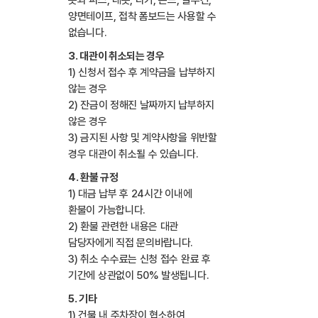
양면테이프, 접착 폼보드는 사용할 수
없습니다.
3. 대관이 취소되는 경우
1) 신청서 접수 후 계약금을 납부하지
않는 경우
2) 잔금이 정해진 날짜까지 납부하지
않은 경우
3) 금지된 사항 및 계약사항을 위반할
경우 대관이 취소될 수 있습니다.
4. 환불 규정
1) 대금 납부 후 24시간 이내에
환불이 가능합니다.
2) 환불 관련한 내용은 대관
담당자에게 직접 문의바랍니다.
3) 취소 수수료는 신청 접수 완료 후
기간에 상관없이 50% 발생됩니다.
5. 기타
1) 건물 내 주차장이 협소하여