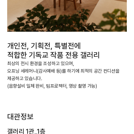
개인전, 기획전, 특별전에
적합한 기독교 작품 전용 갤러리
최상의 전시 환경을 조성하고 있으며,
오프닝 세레머니(감사예배 등)를 하기에 최적의 공간 컨디션을
제공하고 있습니다.
(음향설비 일체 완비, 빔프로젝터, 영상 촬영 가능)
대관정보
갤러리 1관_1층