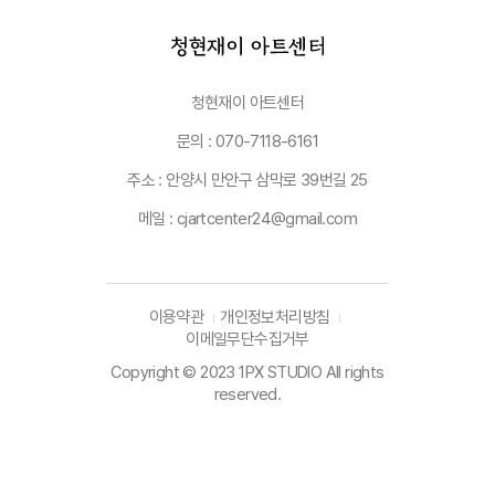
청현재이 아트센터
문의 : 070-7118-6161
주소 : 안양시 만안구 삼막로 39번길 25
메일 : cjartcenter24@gmail.com
이용약관
개인정보처리방침
이메일무단수집거부
Copyright © 2023 1PX STUDIO All rights
reserved.