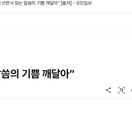
 쓰면서 읽는 말씀의 기쁨 깨달아” [출처] - 국민일보