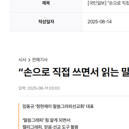
제목
[국민일보] “손으로 직접
작성일자
2025-08-14