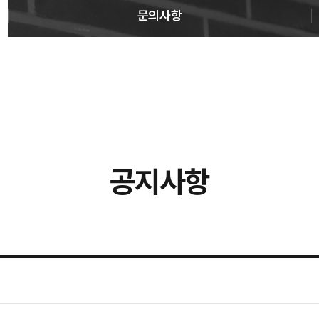
문의사항
공지사항