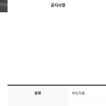
공지사항
분류
보도자료