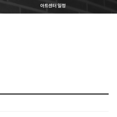
아트센터 일정