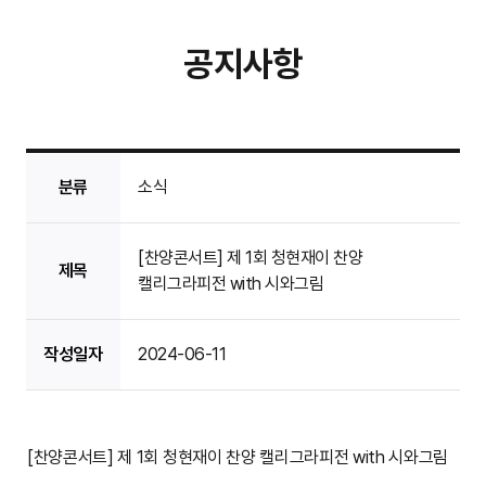
공지사항
분류
소식
[찬양콘서트] 제 1회 청현재이 찬양
제목
캘리그라피전 with 시와그림
작성일자
2024-06-11
[찬양콘서트] 제 1회 청현재이 찬양 캘리그라피전 with 시와그림