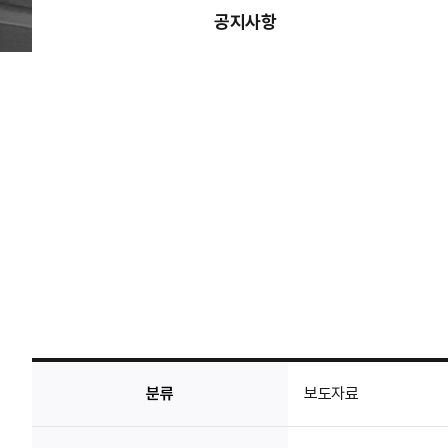
공지사항
분류
보도자료