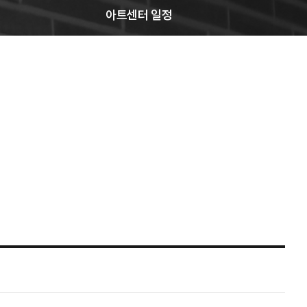
아트센터 일정