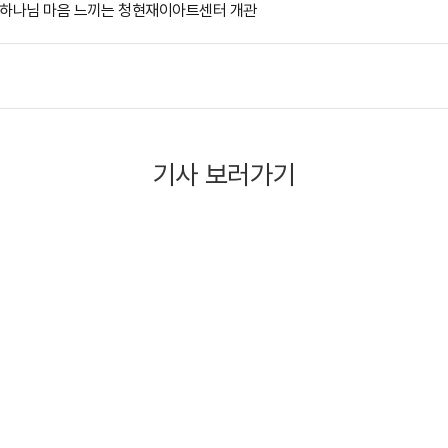
고 하나님 마음 느끼는 청현재이아트센터 개관
기사 보러가기