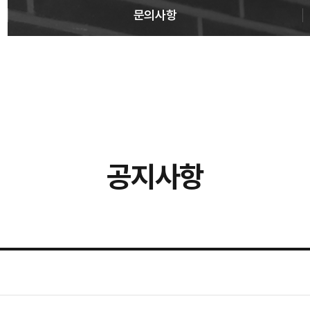
문의사항
공지사항