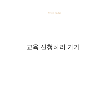
교육 신청하러 가기