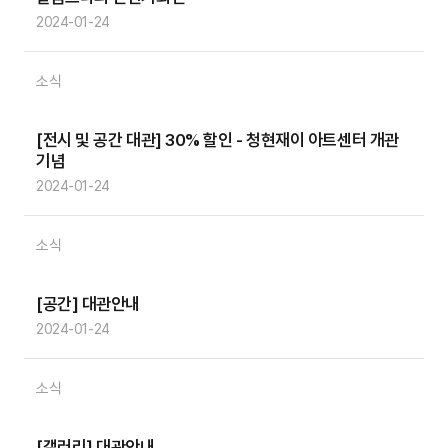
2024-01-24
소식
[전시 및 공간 대관] 30% 할인 - 청현재이 아트센터 개관
기념
2024-01-24
소식
[공간] 대관안내
2024-01-24
소식
[갤러리] 대관안내