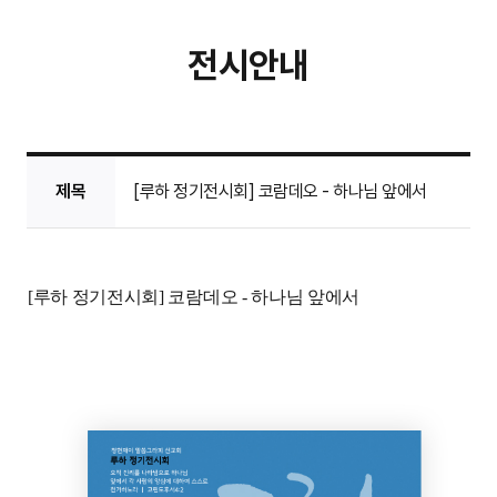
전시안내
제목
[루하 정기전시회] 코람데오 - 하나님 앞에서
[루하 정기전시회] 코람데오 - 하나님 앞에서